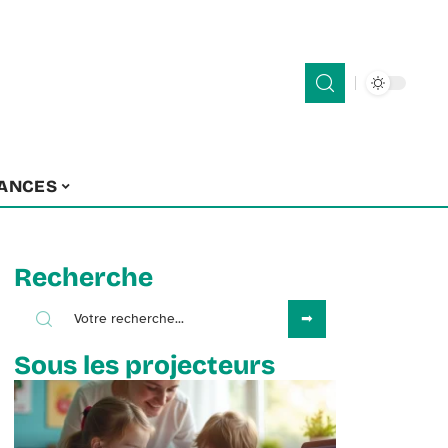
ANCES
Recherche
Sous les projecteurs