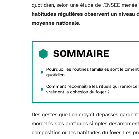
quotidien, selon une étude de l’INSEE menée
habitudes régulières observent un niveau de
moyenne nationale.
SOMMAIRE
Pourquoi les routines familiales sont le ciment
quotidien
Comment reconnaître les rituels qui renforce
vraiment la cohésion du foyer ?
Des gestes que l’on croyait dépassés gardent
morcelés. Ces pratiques simples désamorcent l
composition ou les habitudes du foyer. Les pr