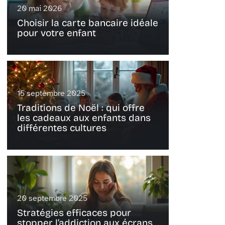
20 mai 2026
Choisir la carte bancaire idéale
pour votre enfant
15 septembre 2025
Traditions de Noël : qui offre
les cadeaux aux enfants dans
différentes cultures
20 septembre 2025
Stratégies efficaces pour
stopper l’addiction aux écrans