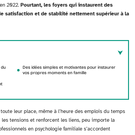
 en 2022.
Pourtant, les foyers qui instaurent des
 satisfaction et de stabilité nettement supérieur à la
 du
Des idées simples et motivantes pour instaurer
vos propres moments en famille
nt
 toute leur place, même à l’heure des emplois du temps
es tensions et renforcent les liens, peu importe la
ofessionnels en psychologie familiale s’accordent