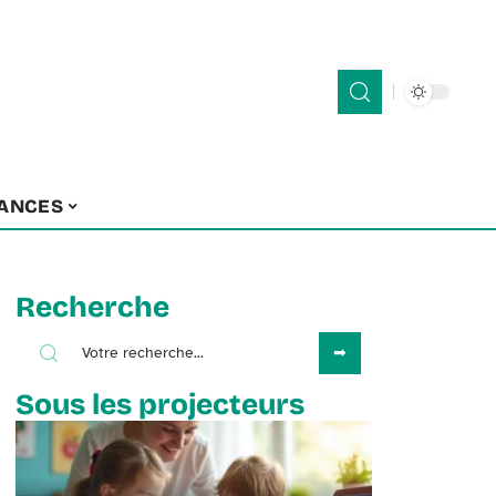
ANCES
Recherche
Sous les projecteurs