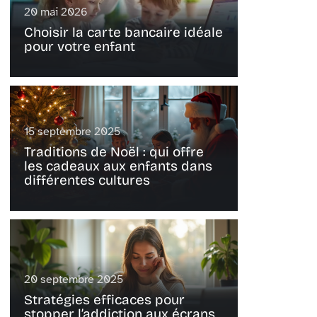
20 mai 2026
Choisir la carte bancaire idéale
pour votre enfant
15 septembre 2025
Traditions de Noël : qui offre
les cadeaux aux enfants dans
différentes cultures
20 septembre 2025
Stratégies efficaces pour
stopper l’addiction aux écrans