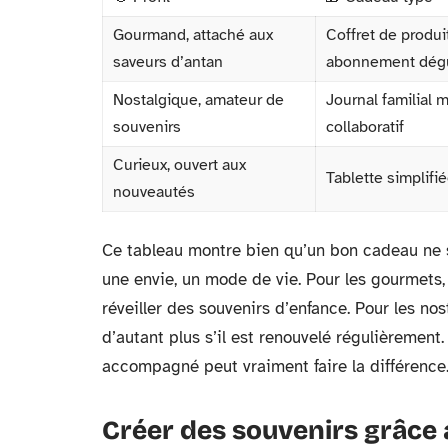
Gourmand, attaché aux
Coffret de produit
saveurs d’antan
abonnement dégu
Nostalgique, amateur de
Journal familial
souvenirs
collaboratif
Curieux, ouvert aux
Tablette simplifi
nouveautés
Ce tableau montre bien qu’un bon cadeau ne se
une envie, un mode de vie. Pour les gourmets,
réveiller des souvenirs d’enfance. Pour les nos
d’autant plus s’il est renouvelé régulièrement
accompagné peut vraiment faire la différence
Créer des souvenirs grâce 