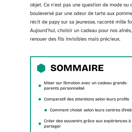
objet. Ce n’est pas une question de mode ou d
bouleversé par une odeur de tarte aux pomme
récit de papy sur sa jeunesse, raconté mille 
Aujourd’hui, choisir un cadeau pour nos aînés,
renouer des fils invisibles mais précieux.
SOMMAIRE
Miser sur l’émotion avec un cadeau grands-
parents personnalisé
Comparatif des attentions selon leurs profils
Comment choisir selon leurs centres d’inté
Créer des souvenirs grâce aux expériences à
partager