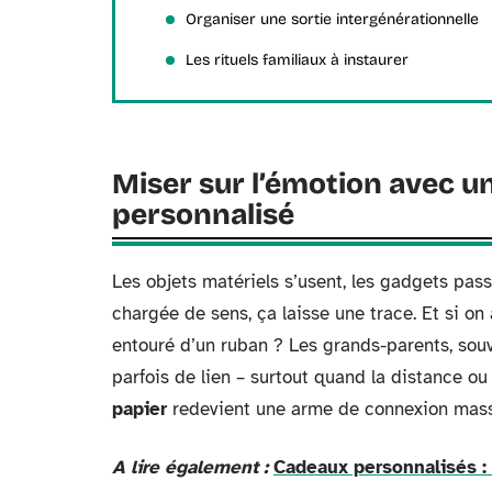
Organiser une sortie intergénérationnelle
Les rituels familiaux à instaurer
Miser sur l’émotion avec 
personnalisé
Les objets matériels s’usent, les gadgets pa
chargée de sens, ça laisse une trace. Et si o
entouré d’un ruban ? Les grands-parents, sou
parfois de lien – surtout quand la distance ou
papier
redevient une arme de connexion mass
A lire également :
Cadeaux personnalisés : 