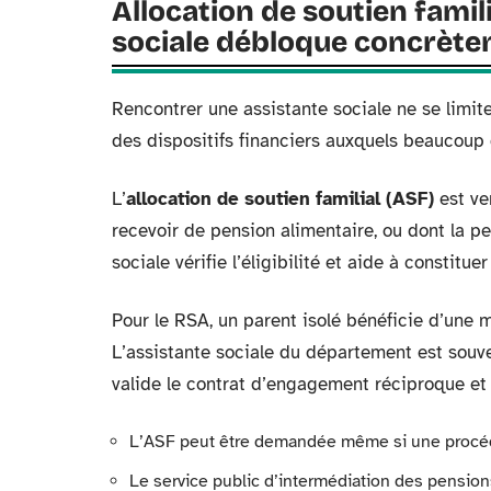
Allocation de soutien famili
sociale débloque concrèt
Rencontrer une assistante sociale ne se limite
des dispositifs financiers auxquels beaucoup
L’
allocation de soutien familial (ASF)
est ve
recevoir de pension alimentaire, ou dont la pe
sociale vérifie l’éligibilité et aide à constitue
Pour le RSA, un parent isolé bénéficie d’une 
L’assistante sociale du département est souven
valide le contrat d’engagement réciproque et o
L’ASF peut être demandée même si une procédur
Le service public d’intermédiation des pension