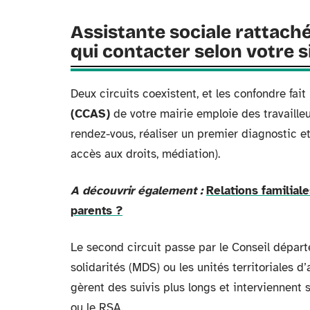
Assistante sociale rattach
qui contacter selon votre s
Deux circuits coexistent, et les confondre fai
(CCAS)
de votre mairie emploie des travailleur
rendez-vous, réaliser un premier diagnostic 
accès aux droits, médiation).
A découvrir également :
Relations familial
parents ?
Le second circuit passe par le Conseil dépar
solidarités (MDS) ou les unités territoriales 
gèrent des suivis plus longs et interviennent
ou le RSA.