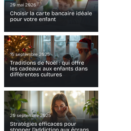
20 mai 2026
Choisir la carte bancaire idéale
pour votre enfant
15 septembre 2025
Traditions de Noël : qui offre
les cadeaux aux enfants dans
différentes cultures
20 septembre 2025
Stratégies efficaces pour
stopper l’addiction aux écrans