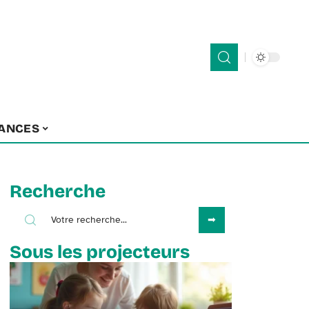
ANCES
Recherche
Sous les projecteurs