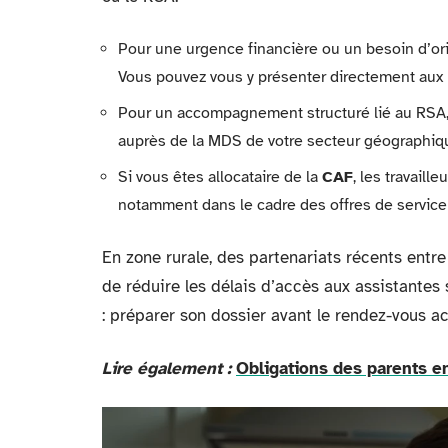
Pour une urgence financière ou un besoin d’o
Vous pouvez vous y présenter directement aux 
Pour un accompagnement structuré lié au RSA, 
auprès de la MDS de votre secteur géographiq
Si vous êtes allocataire de la
CAF
, les travaill
notamment dans le cadre des offres de service
En zone rurale, des partenariats récents entr
de réduire les délais d’accès aux assistantes s
: préparer son dossier avant le rendez-vous ac
Lire également :
Obligations des parents en