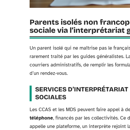
Parents isolés non francop
sociale via l’interprétariat 
Un parent isolé qui ne maîtrise pas le français
rarement traité par les guides généralistes. 
courriers administratifs, de remplir les form
d’un rendez-vous.
SERVICES D’INTERPRÉTARIAT
SOCIALES
Les CCAS et les MDS peuvent faire appel à d
téléphone
, financés par les collectivités. Ce 
appelle une plateforme, un interprète rejoint l