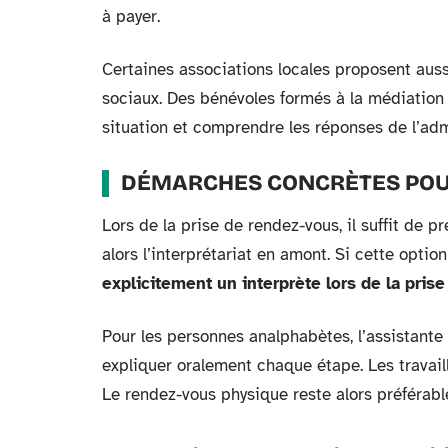
à payer.
Certaines associations locales proposent au
sociaux. Des bénévoles formés à la médiation 
situation et comprendre les réponses de l’adm
DÉMARCHES CONCRÈTES POU
Lors de la prise de rendez-vous, il suffit de 
alors l’interprétariat en amont. Si cette opt
explicitement un interprète lors de la pris
Pour les personnes analphabètes, l’assistante 
expliquer oralement chaque étape. Les travai
Le rendez-vous physique reste alors préférab