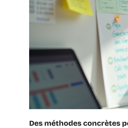
Des méthodes concrètes po