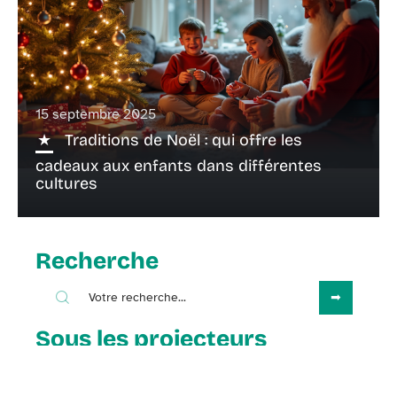
15 septembre 2025
Traditions de Noël : qui offre les
cadeaux aux enfants dans différentes
cultures
Recherche
Sous les projecteurs