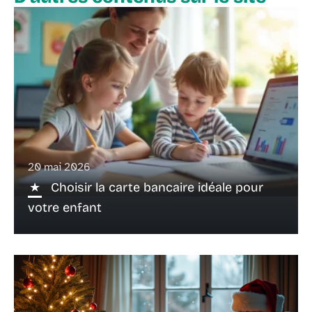
20 mai 2026
Choisir la carte bancaire idéale pour
votre enfant