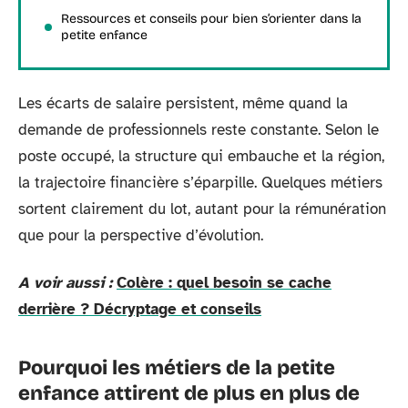
Ressources et conseils pour bien s’orienter dans la
petite enfance
Les écarts de salaire persistent, même quand la
demande de professionnels reste constante. Selon le
poste occupé, la structure qui embauche et la région,
la trajectoire financière s’éparpille. Quelques métiers
sortent clairement du lot, autant pour la rémunération
que pour la perspective d’évolution.
A voir aussi :
Colère : quel besoin se cache
derrière ? Décryptage et conseils
Pourquoi les métiers de la petite
enfance attirent de plus en plus de