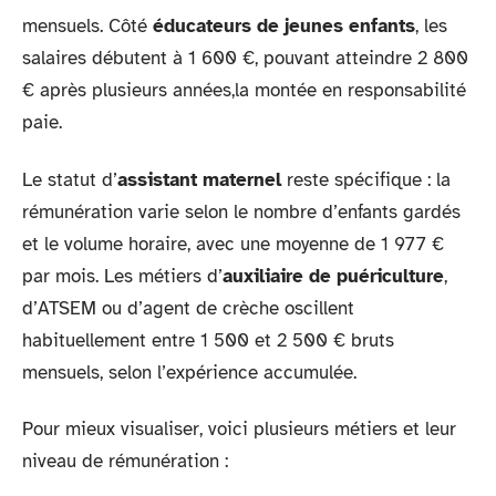
mensuels. Côté
éducateurs de jeunes enfants
, les
salaires débutent à 1 600 €, pouvant atteindre 2 800
€ après plusieurs années,la montée en responsabilité
paie.
Le statut d’
assistant maternel
reste spécifique : la
rémunération varie selon le nombre d’enfants gardés
et le volume horaire, avec une moyenne de 1 977 €
par mois. Les métiers d’
auxiliaire de puériculture
,
d’ATSEM ou d’agent de crèche oscillent
habituellement entre 1 500 et 2 500 € bruts
mensuels, selon l’expérience accumulée.
Pour mieux visualiser, voici plusieurs métiers et leur
niveau de rémunération :