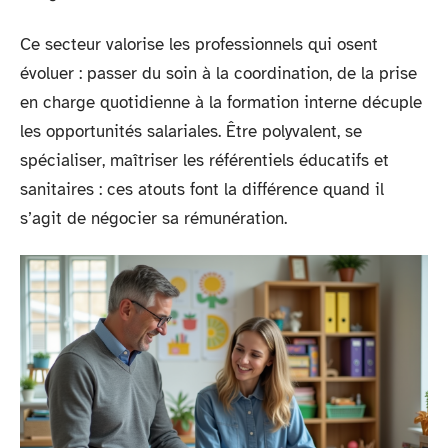
Ce secteur valorise les professionnels qui osent
évoluer : passer du soin à la coordination, de la prise
en charge quotidienne à la formation interne décuple
les opportunités salariales. Être polyvalent, se
spécialiser, maîtriser les référentiels éducatifs et
sanitaires : ces atouts font la différence quand il
s’agit de négocier sa rémunération.