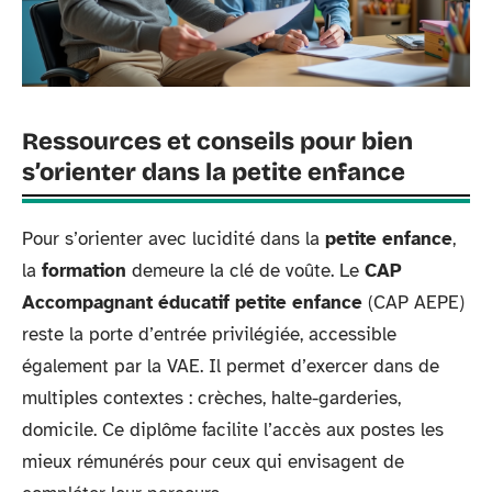
Ressources et conseils pour bien
s’orienter dans la petite enfance
Pour s’orienter avec lucidité dans la
petite enfance
,
la
formation
demeure la clé de voûte. Le
CAP
Accompagnant éducatif petite enfance
(CAP AEPE)
reste la porte d’entrée privilégiée, accessible
également par la VAE. Il permet d’exercer dans de
multiples contextes : crèches, halte-garderies,
domicile. Ce diplôme facilite l’accès aux postes les
mieux rémunérés pour ceux qui envisagent de