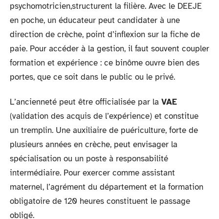
psychomotricien,structurent la filière. Avec le DEEJE
en poche, un éducateur peut candidater à une
direction de crèche, point d’inflexion sur la fiche de
paie. Pour accéder à la gestion, il faut souvent coupler
formation et expérience : ce binôme ouvre bien des
portes, que ce soit dans le public ou le privé.
L’ancienneté peut être officialisée par la
VAE
(validation des acquis de l’expérience) et constitue
un tremplin. Une auxiliaire de puériculture, forte de
plusieurs années en crèche, peut envisager la
spécialisation ou un poste à responsabilité
intermédiaire. Pour exercer comme assistant
maternel, l’agrément du département et la formation
obligatoire de 120 heures constituent le passage
obligé.