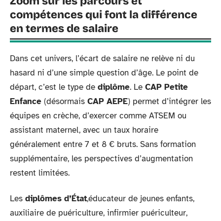
Zoom sur les parcours et
compétences qui font la différence
en termes de salaire
Dans cet univers, l’écart de salaire ne relève ni du
hasard ni d’une simple question d’âge. Le point de
départ, c’est le type de
diplôme
. Le
CAP Petite
Enfance
(désormais
CAP AEPE
) permet d’intégrer les
équipes en crèche, d’exercer comme ATSEM ou
assistant maternel, avec un taux horaire
généralement entre 7 et 8 € bruts. Sans formation
supplémentaire, les perspectives d’augmentation
restent limitées.
Les
diplômes d’État
,éducateur de jeunes enfants,
auxiliaire de puériculture, infirmier puériculteur,