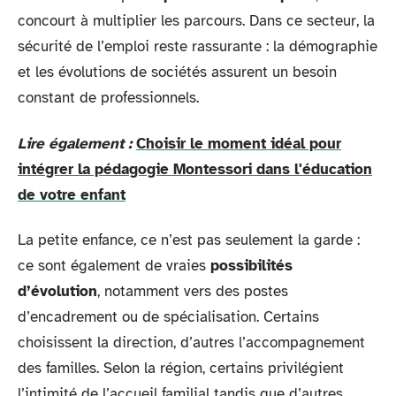
concourt à multiplier les parcours. Dans ce secteur, la
sécurité de l’emploi reste rassurante : la démographie
et les évolutions de sociétés assurent un besoin
constant de professionnels.
Lire également :
Choisir le moment idéal pour
intégrer la pédagogie Montessori dans l'éducation
de votre enfant
La petite enfance, ce n’est pas seulement la garde :
ce sont également de vraies
possibilités
d’évolution
, notamment vers des postes
d’encadrement ou de spécialisation. Certains
choisissent la direction, d’autres l’accompagnement
des familles. Selon la région, certains privilégient
l’intimité de l’accueil familial tandis que d’autres