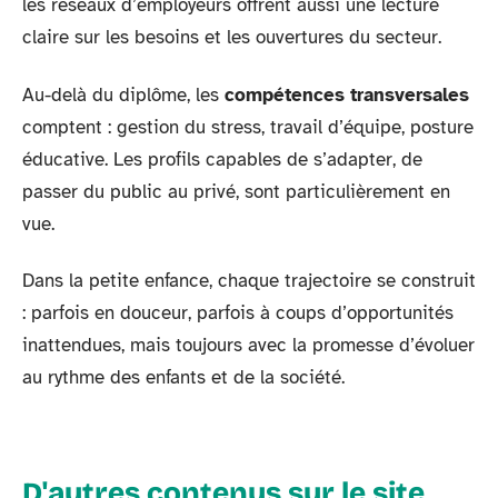
les réseaux d’employeurs offrent aussi une lecture
claire sur les besoins et les ouvertures du secteur.
Au-delà du diplôme, les
compétences transversales
comptent : gestion du stress, travail d’équipe, posture
éducative. Les profils capables de s’adapter, de
passer du public au privé, sont particulièrement en
vue.
Dans la petite enfance, chaque trajectoire se construit
: parfois en douceur, parfois à coups d’opportunités
inattendues, mais toujours avec la promesse d’évoluer
au rythme des enfants et de la société.
D'autres contenus sur le site