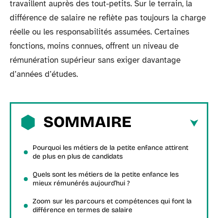
travaillent auprès des tout-petits. Sur le terrain, la
différence de salaire ne reflète pas toujours la charge
réelle ou les responsabilités assumées. Certaines
fonctions, moins connues, offrent un niveau de
rémunération supérieur sans exiger davantage
d’années d’études.
SOMMAIRE
Pourquoi les métiers de la petite enfance attirent
de plus en plus de candidats
Quels sont les métiers de la petite enfance les
mieux rémunérés aujourd’hui ?
Zoom sur les parcours et compétences qui font la
différence en termes de salaire