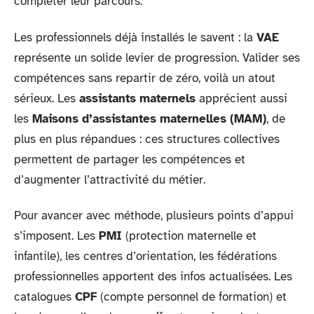
compléter leur parcours.
Les professionnels déjà installés le savent : la
VAE
représente un solide levier de progression. Valider ses
compétences sans repartir de zéro, voilà un atout
sérieux. Les
assistants maternels
apprécient aussi
les
Maisons d’assistantes maternelles (MAM)
, de
plus en plus répandues : ces structures collectives
permettent de partager les compétences et
d’augmenter l’attractivité du métier.
Pour avancer avec méthode, plusieurs points d’appui
s’imposent. Les
PMI
(protection maternelle et
infantile), les centres d’orientation, les fédérations
professionnelles apportent des infos actualisées. Les
catalogues
CPF
(compte personnel de formation) et