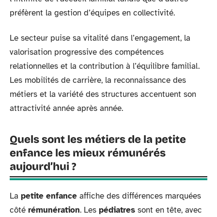
préfèrent la gestion d’équipes en collectivité.
Le secteur puise sa vitalité dans l’engagement, la
valorisation progressive des compétences
relationnelles et la contribution à l’équilibre familial.
Les mobilités de carrière, la reconnaissance des
métiers et la variété des structures accentuent son
attractivité année après année.
Quels sont les métiers de la petite
enfance les mieux rémunérés
aujourd’hui ?
La
petite enfance
affiche des différences marquées
côté
rémunération
. Les
pédiatres
sont en tête, avec