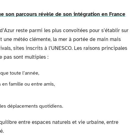
que son parcours révèle de son intégration en France
’Azur reste parmi les plus convoitées pour s’établir sur
nt une météo clémente, la mer à portée de main mais
tivals, sites inscrits à l’UNESCO. Les raisons principales
e pas sont multiples :
sque toute l’année,
en famille ou entre amis,
t les déplacements quotidiens.
quilibre entre espaces naturels et vie urbaine, entre
é.