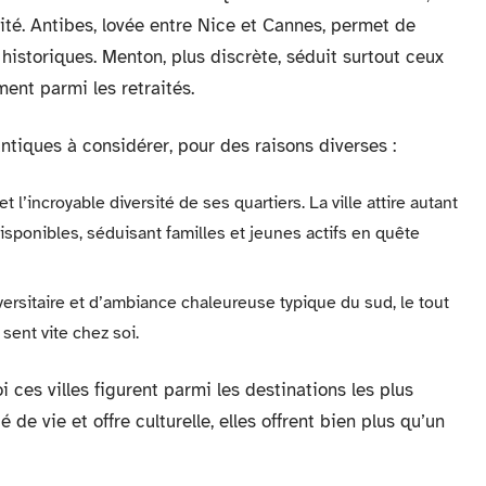
nité. Antibes, lovée entre Nice et Cannes, permet de
 historiques. Menton, plus discrète, séduit surtout ceux
ent parmi les retraités.
ntiques à considérer, pour des raisons diverses :
’incroyable diversité de ses quartiers. La ville attire autant
disponibles, séduisant familles et jeunes actifs en quête
ersitaire et d’ambiance chaleureuse typique du sud, le tout
sent vite chez soi.
ces villes figurent parmi les destinations les plus
é de vie et offre culturelle, elles offrent bien plus qu’un