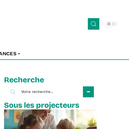
ANCES
Recherche
Sous les projecteurs