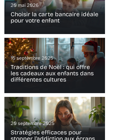
20 mai 2026
Choisir la carte bancaire idéale
pour votre enfant
15 septembre 2025
Traditions de Noël : qui offre
les cadeaux aux enfants dans
différentes cultures
20 septembre 2025
Stratégies efficaces pour
stopper l’addiction aux écrans