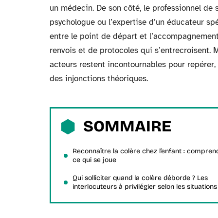
un médecin. De son côté, le professionnel de
psychologue ou l’expertise d’un éducateur spé
entre le point de départ et l’accompagnement
renvois et de protocoles qui s’entrecroisent. 
acteurs restent incontournables pour repérer,
des injonctions théoriques.
SOMMAIRE
Reconnaître la colère chez l’enfant : compren
ce qui se joue
Qui solliciter quand la colère déborde ? Les
interlocuteurs à privilégier selon les situations