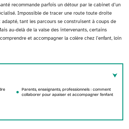
 santé recommande parfois un détour par le cabinet d’un
cialisé. Impossible de tracer une route toute droite
 adapté, tant les parcours se construisent à coups de
Mais au-delà de la valse des intervenants, certains
 comprendre et accompagner la colère chez l’enfant, loin
dre
Parents, enseignants, professionnels : comment
collaborer pour apaiser et accompagner l’enfant