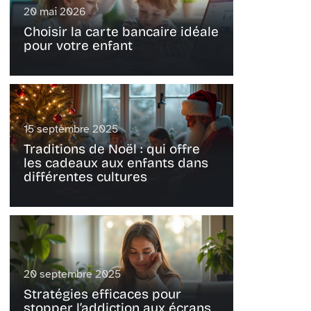
20 mai 2026
Choisir la carte bancaire idéale
pour votre enfant
15 septembre 2025
Traditions de Noël : qui offre
les cadeaux aux enfants dans
différentes cultures
20 septembre 2025
Stratégies efficaces pour
stopper l’addiction aux écrans