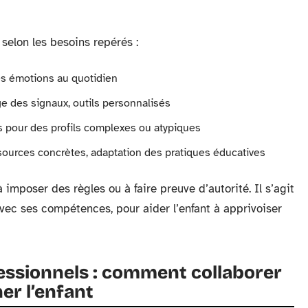
, selon les besoins repérés :
es émotions au quotidien
age des signaux, outils personnalisés
es pour des profils complexes ou atypiques
ssources concrètes, adaptation des pratiques éducatives
 imposer des règles ou à faire preuve d’autorité. Il s’agit
vec ses compétences, pour aider l’enfant à apprivoiser
essionnels : comment collaborer
er l’enfant