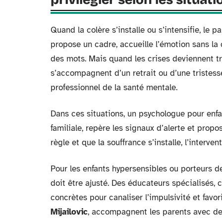
Quand la colère s’installe ou s’intensifie, le p
propose un cadre, accueille l’émotion sans la
des mots. Mais quand les crises deviennent tr
s’accompagnent d’un retrait ou d’une tristesse
professionnel de la santé mentale.
Dans ces situations, un psychologue pour enfa
familiale, repère les signaux d’alerte et prop
règle et que la souffrance s’installe, l’interv
Pour les enfants hypersensibles ou porteurs
doit être ajusté. Des éducateurs spécialisés
concrètes pour canaliser l’impulsivité et favor
Mijailovic
, accompagnent les parents avec des