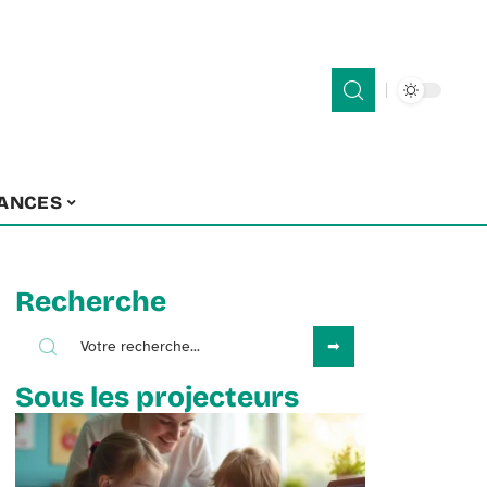
ANCES
Recherche
Sous les projecteurs