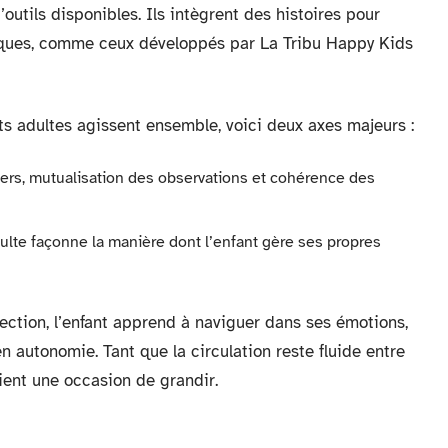
outils disponibles. Ils intègrent des histoires pour
diques, comme ceux développés par
La Tribu Happy Kids
 adultes agissent ensemble, voici deux axes majeurs :
ers, mutualisation des observations et cohérence des
dulte façonne la manière dont l’enfant gère ses propres
ction, l’enfant apprend à naviguer dans ses émotions,
 autonomie. Tant que la circulation reste fluide entre
vient une occasion de grandir.